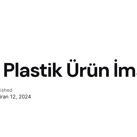
Plastik Ürün İm
lished
iran 12, 2024