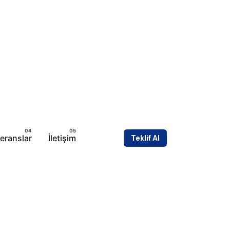
eranslar
İletişim
Teklif Al